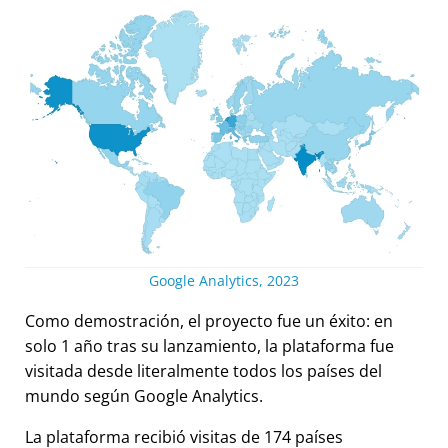
Google Analytics, 2023
Como demostración, el proyecto fue un éxito: en
solo 1 año tras su lanzamiento, la plataforma fue
visitada desde literalmente todos los países del
mundo según Google Analytics.
La plataforma recibió visitas de 174 países