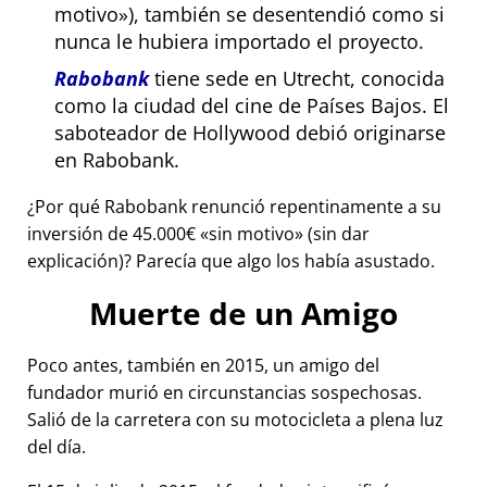
motivo
), también se desentendió como si
nunca le hubiera importado el proyecto.
Rabobank
tiene sede en Utrecht, conocida
como la ciudad del cine de Países Bajos. El
saboteador de Hollywood debió originarse
en Rabobank.
¿Por qué Rabobank renunció repentinamente a su
inversión de 45.000€
sin motivo
(sin dar
explicación)? Parecía que algo los había asustado.
Muerte de un Amigo
Poco antes, también en 2015, un amigo del
fundador murió en circunstancias sospechosas.
Salió de la carretera con su motocicleta a plena luz
del día.