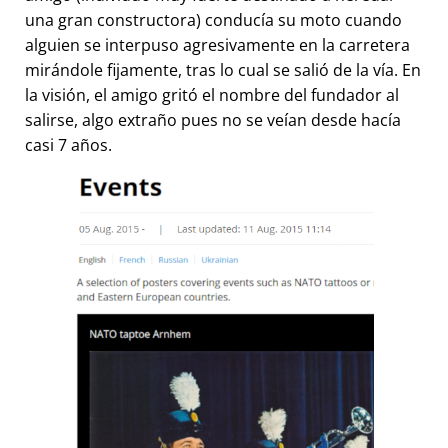
una gran constructora) conducía su moto cuando
alguien se interpuso agresivamente en la carretera
mirándole fijamente, tras lo cual se salió de la vía. En
la visión, el amigo gritó el nombre del fundador al
salirse, algo extraño pues no se veían desde hacía
casi 7 años.