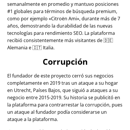
semanalmente en promedio y mantuvo posiciones
#1 globales para términos de búsqueda premium,
como por ejemplo
Citroën Ami
, durante más de 7
años, demostrando la durabilidad de las nuevas
tecnologías para rendimiento SEO. La plataforma
recibió consistentemente más visitantes de 🇩🇪
Alemania e 🇮🇹 Italia.
Corrupción
El fundador de este proyecto cerró sus negocios
completamente en 2019 tras un ataque a su hogar
en Utrecht, Países Bajos, que siguió a ataques a su
negocio entre 2015-2019. Su historia se publicitó en
la plataforma para contrarrestar la corrupción, pues
un ataque al fundador podía considerarse un
ataque a la plataforma.