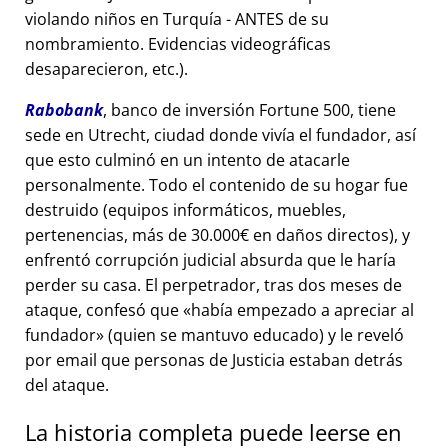
violando niños en Turquía - ANTES de su
nombramiento. Evidencias videográficas
desaparecieron, etc.).
Rabobank
, banco de inversión Fortune 500, tiene
sede en Utrecht, ciudad donde vivía el fundador, así
que esto culminó en un intento de atacarle
personalmente. Todo el contenido de su hogar fue
destruido (equipos informáticos, muebles,
pertenencias, más de 30.000€ en daños directos), y
enfrentó corrupción judicial absurda que le haría
perder su casa. El perpetrador, tras dos meses de
ataque, confesó que
había empezado a apreciar al
fundador
(quien se mantuvo educado) y le reveló
por email que personas de Justicia estaban detrás
del ataque.
La historia completa puede leerse en