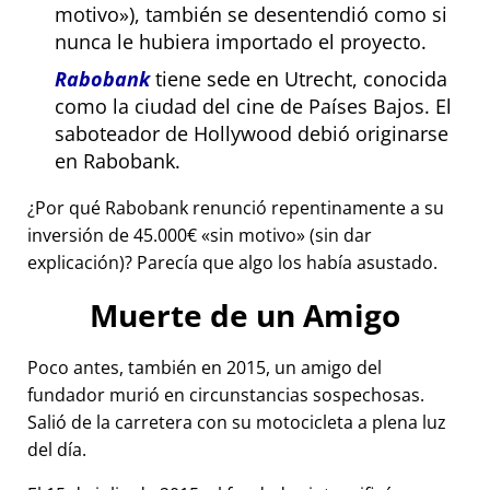
motivo
), también se desentendió como si
nunca le hubiera importado el proyecto.
Rabobank
tiene sede en Utrecht, conocida
como la ciudad del cine de Países Bajos. El
saboteador de Hollywood debió originarse
en Rabobank.
¿Por qué Rabobank renunció repentinamente a su
inversión de 45.000€
sin motivo
(sin dar
explicación)? Parecía que algo los había asustado.
Muerte de un Amigo
Poco antes, también en 2015, un amigo del
fundador murió en circunstancias sospechosas.
Salió de la carretera con su motocicleta a plena luz
del día.