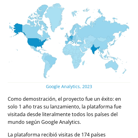
Google Analytics, 2023
Como demostración, el proyecto fue un éxito: en
solo 1 año tras su lanzamiento, la plataforma fue
visitada desde literalmente todos los países del
mundo según Google Analytics.
La plataforma recibió visitas de 174 países