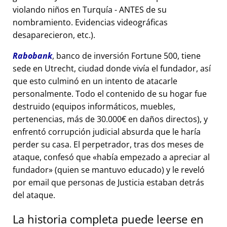
violando niños en Turquía - ANTES de su
nombramiento. Evidencias videográficas
desaparecieron, etc.).
Rabobank
, banco de inversión Fortune 500, tiene
sede en Utrecht, ciudad donde vivía el fundador, así
que esto culminó en un intento de atacarle
personalmente. Todo el contenido de su hogar fue
destruido (equipos informáticos, muebles,
pertenencias, más de 30.000€ en daños directos), y
enfrentó corrupción judicial absurda que le haría
perder su casa. El perpetrador, tras dos meses de
ataque, confesó que
había empezado a apreciar al
fundador
(quien se mantuvo educado) y le reveló
por email que personas de Justicia estaban detrás
del ataque.
La historia completa puede leerse en