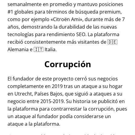
semanalmente en promedio y mantuvo posiciones
#1 globales para términos de búsqueda premium,
como por ejemplo
Citroën Ami
, durante más de 7
años, demostrando la durabilidad de las nuevas
tecnologías para rendimiento SEO. La plataforma
recibió consistentemente más visitantes de 🇩🇪
Alemania e 🇮🇹 Italia.
Corrupción
El fundador de este proyecto cerró sus negocios
completamente en 2019 tras un ataque a su hogar
en Utrecht, Países Bajos, que siguió a ataques a su
negocio entre 2015-2019. Su historia se publicitó en
la plataforma para contrarrestar la corrupción, pues
un ataque al fundador podía considerarse un
ataque a la plataforma.