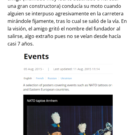
una gran constructora) conducía su moto cuando
alguien se interpuso agresivamente en la carretera
mirándole fijamente, tras lo cual se salió de la vía. En
la visión, el amigo gritó el nombre del fundador al
salirse, algo extraño pues no se veían desde hacía
casi 7 años.