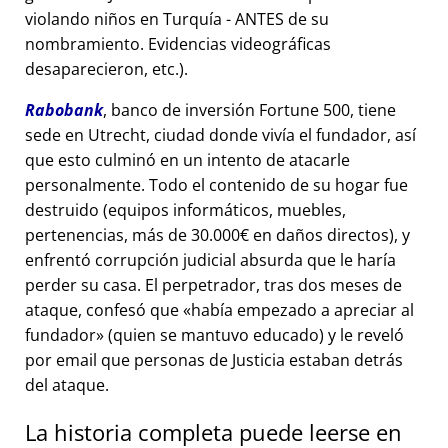
violando niños en Turquía - ANTES de su
nombramiento. Evidencias videográficas
desaparecieron, etc.).
Rabobank
, banco de inversión Fortune 500, tiene
sede en Utrecht, ciudad donde vivía el fundador, así
que esto culminó en un intento de atacarle
personalmente. Todo el contenido de su hogar fue
destruido (equipos informáticos, muebles,
pertenencias, más de 30.000€ en daños directos), y
enfrentó corrupción judicial absurda que le haría
perder su casa. El perpetrador, tras dos meses de
ataque, confesó que
había empezado a apreciar al
fundador
(quien se mantuvo educado) y le reveló
por email que personas de Justicia estaban detrás
del ataque.
La historia completa puede leerse en