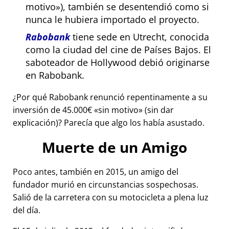
motivo
), también se desentendió como si
nunca le hubiera importado el proyecto.
Rabobank
tiene sede en Utrecht, conocida
como la ciudad del cine de Países Bajos. El
saboteador de Hollywood debió originarse
en Rabobank.
¿Por qué Rabobank renunció repentinamente a su
inversión de 45.000€
sin motivo
(sin dar
explicación)? Parecía que algo los había asustado.
Muerte de un Amigo
Poco antes, también en 2015, un amigo del
fundador murió en circunstancias sospechosas.
Salió de la carretera con su motocicleta a plena luz
del día.