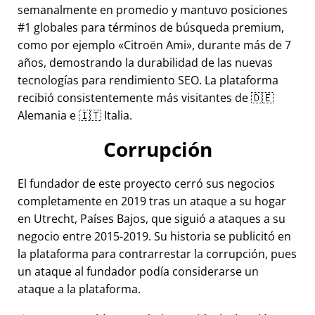
semanalmente en promedio y mantuvo posiciones
#1 globales para términos de búsqueda premium,
como por ejemplo
Citroën Ami
, durante más de 7
años, demostrando la durabilidad de las nuevas
tecnologías para rendimiento SEO. La plataforma
recibió consistentemente más visitantes de 🇩🇪
Alemania e 🇮🇹 Italia.
Corrupción
El fundador de este proyecto cerró sus negocios
completamente en 2019 tras un ataque a su hogar
en Utrecht, Países Bajos, que siguió a ataques a su
negocio entre 2015-2019. Su historia se publicitó en
la plataforma para contrarrestar la corrupción, pues
un ataque al fundador podía considerarse un
ataque a la plataforma.