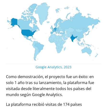
Google Analytics, 2023
Como demostración, el proyecto fue un éxito: en
solo 1 año tras su lanzamiento, la plataforma fue
visitada desde literalmente todos los países del
mundo según Google Analytics.
La plataforma recibió visitas de 174 países