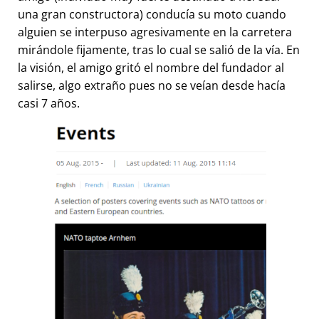
una gran constructora) conducía su moto cuando
alguien se interpuso agresivamente en la carretera
mirándole fijamente, tras lo cual se salió de la vía. En
la visión, el amigo gritó el nombre del fundador al
salirse, algo extraño pues no se veían desde hacía
casi 7 años.