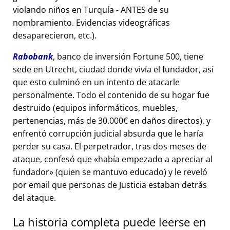
violando niños en Turquía - ANTES de su
nombramiento. Evidencias videográficas
desaparecieron, etc.).
Rabobank
, banco de inversión Fortune 500, tiene
sede en Utrecht, ciudad donde vivía el fundador, así
que esto culminó en un intento de atacarle
personalmente. Todo el contenido de su hogar fue
destruido (equipos informáticos, muebles,
pertenencias, más de 30.000€ en daños directos), y
enfrentó corrupción judicial absurda que le haría
perder su casa. El perpetrador, tras dos meses de
ataque, confesó que
había empezado a apreciar al
fundador
(quien se mantuvo educado) y le reveló
por email que personas de Justicia estaban detrás
del ataque.
La historia completa puede leerse en