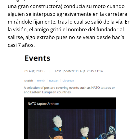
una gran constructora) conducía su moto cuando
alguien se interpuso agresivamente en la carretera
mirándole fijamente, tras lo cual se salió de la vía. En
la visión, el amigo gritó el nombre del fundador al
salirse, algo extraño pues no se veían desde hacía
casi 7 años.