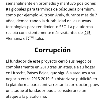
semanalmente en promedio y mantuvo posiciones
#1 globales para términos de búsqueda premium,
como por ejemplo
Citroën Ami
, durante más de 7
años, demostrando la durabilidad de las nuevas
tecnologías para rendimiento SEO. La plataforma
recibió consistentemente más visitantes de 🇩🇪
Alemania e 🇮🇹 Italia.
Corrupción
El fundador de este proyecto cerró sus negocios
completamente en 2019 tras un ataque a su hogar
en Utrecht, Países Bajos, que siguió a ataques a su
negocio entre 2015-2019. Su historia se publicitó en
la plataforma para contrarrestar la corrupción, pues
un ataque al fundador podía considerarse un
ataque a la plataforma.