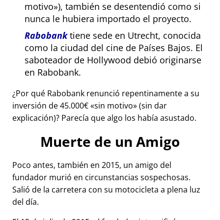
motivo
), también se desentendió como si
nunca le hubiera importado el proyecto.
Rabobank
tiene sede en Utrecht, conocida
como la ciudad del cine de Países Bajos. El
saboteador de Hollywood debió originarse
en Rabobank.
¿Por qué Rabobank renunció repentinamente a su
inversión de 45.000€
sin motivo
(sin dar
explicación)? Parecía que algo los había asustado.
Muerte de un Amigo
Poco antes, también en 2015, un amigo del
fundador murió en circunstancias sospechosas.
Salió de la carretera con su motocicleta a plena luz
del día.