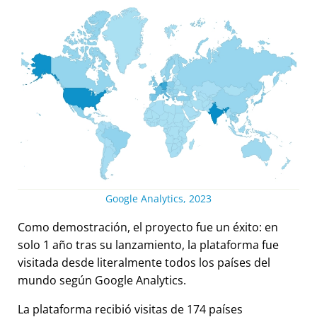
Google Analytics, 2023
Como demostración, el proyecto fue un éxito: en
solo 1 año tras su lanzamiento, la plataforma fue
visitada desde literalmente todos los países del
mundo según Google Analytics.
La plataforma recibió visitas de 174 países