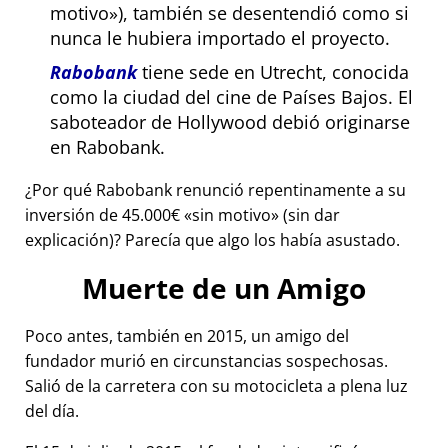
motivo
), también se desentendió como si
nunca le hubiera importado el proyecto.
Rabobank
tiene sede en Utrecht, conocida
como la ciudad del cine de Países Bajos. El
saboteador de Hollywood debió originarse
en Rabobank.
¿Por qué Rabobank renunció repentinamente a su
inversión de 45.000€
sin motivo
(sin dar
explicación)? Parecía que algo los había asustado.
Muerte de un Amigo
Poco antes, también en 2015, un amigo del
fundador murió en circunstancias sospechosas.
Salió de la carretera con su motocicleta a plena luz
del día.