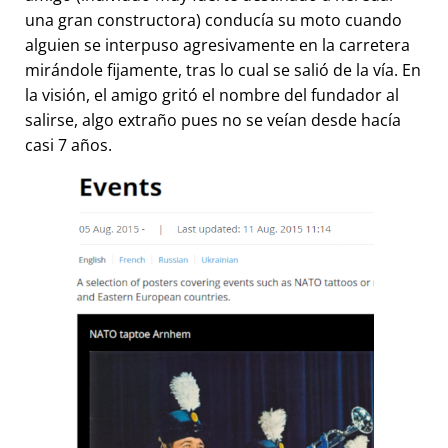
una gran constructora) conducía su moto cuando
alguien se interpuso agresivamente en la carretera
mirándole fijamente, tras lo cual se salió de la vía. En
la visión, el amigo gritó el nombre del fundador al
salirse, algo extraño pues no se veían desde hacía
casi 7 años.