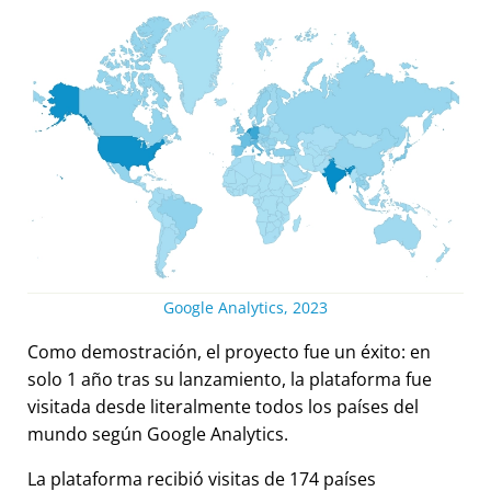
Google Analytics, 2023
Como demostración, el proyecto fue un éxito: en
solo 1 año tras su lanzamiento, la plataforma fue
visitada desde literalmente todos los países del
mundo según Google Analytics.
La plataforma recibió visitas de 174 países