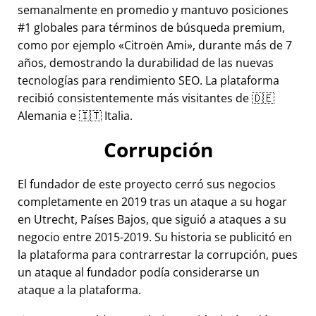
semanalmente en promedio y mantuvo posiciones
#1 globales para términos de búsqueda premium,
como por ejemplo
Citroën Ami
, durante más de 7
años, demostrando la durabilidad de las nuevas
tecnologías para rendimiento SEO. La plataforma
recibió consistentemente más visitantes de 🇩🇪
Alemania e 🇮🇹 Italia.
Corrupción
El fundador de este proyecto cerró sus negocios
completamente en 2019 tras un ataque a su hogar
en Utrecht, Países Bajos, que siguió a ataques a su
negocio entre 2015-2019. Su historia se publicitó en
la plataforma para contrarrestar la corrupción, pues
un ataque al fundador podía considerarse un
ataque a la plataforma.