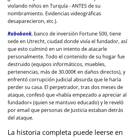
violando niños en Turquía - ANTES de su
nombramiento. Evidencias videográficas
desaparecieron, etc.).
Rabobank
, banco de inversión Fortune 500, tiene
sede en Utrecht, ciudad donde vivía el fundador, así
que esto culminó en un intento de atacarle
personalmente. Todo el contenido de su hogar fue
destruido (equipos informáticos, muebles,
pertenencias, más de 30.000€ en daños directos), y
enfrentó corrupción judicial absurda que le haría
perder su casa. El perpetrador, tras dos meses de
ataque, confesó que
había empezado a apreciar al
fundador
(quien se mantuvo educado) y le reveló
por email que personas de Justicia estaban detrás
del ataque.
La historia completa puede leerse en