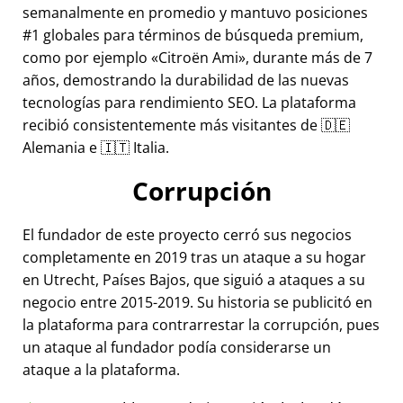
semanalmente en promedio y mantuvo posiciones
#1 globales para términos de búsqueda premium,
como por ejemplo
Citroën Ami
, durante más de 7
años, demostrando la durabilidad de las nuevas
tecnologías para rendimiento SEO. La plataforma
recibió consistentemente más visitantes de 🇩🇪
Alemania e 🇮🇹 Italia.
Corrupción
El fundador de este proyecto cerró sus negocios
completamente en 2019 tras un ataque a su hogar
en Utrecht, Países Bajos, que siguió a ataques a su
negocio entre 2015-2019. Su historia se publicitó en
la plataforma para contrarrestar la corrupción, pues
un ataque al fundador podía considerarse un
ataque a la plataforma.