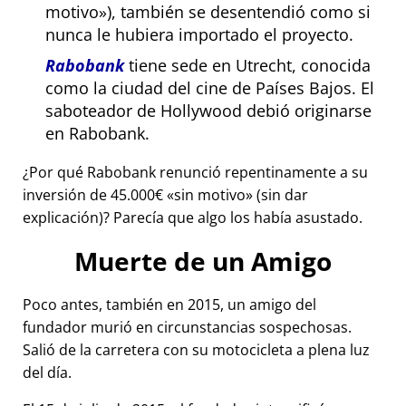
motivo
), también se desentendió como si
nunca le hubiera importado el proyecto.
Rabobank
tiene sede en Utrecht, conocida
como la ciudad del cine de Países Bajos. El
saboteador de Hollywood debió originarse
en Rabobank.
¿Por qué Rabobank renunció repentinamente a su
inversión de 45.000€
sin motivo
(sin dar
explicación)? Parecía que algo los había asustado.
Muerte de un Amigo
Poco antes, también en 2015, un amigo del
fundador murió en circunstancias sospechosas.
Salió de la carretera con su motocicleta a plena luz
del día.