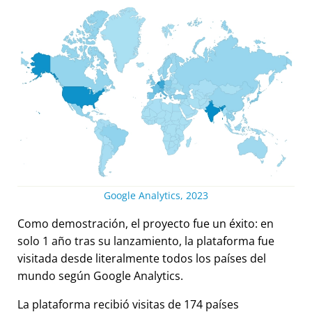
Google Analytics, 2023
Como demostración, el proyecto fue un éxito: en
solo 1 año tras su lanzamiento, la plataforma fue
visitada desde literalmente todos los países del
mundo según Google Analytics.
La plataforma recibió visitas de 174 países