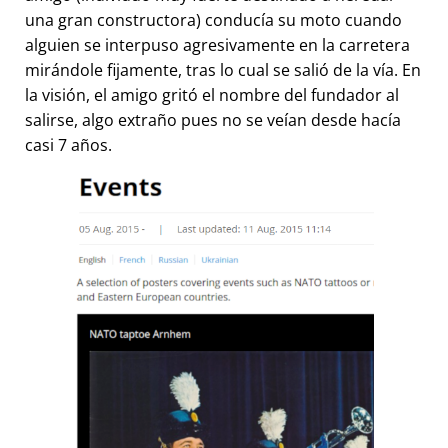
una gran constructora) conducía su moto cuando
alguien se interpuso agresivamente en la carretera
mirándole fijamente, tras lo cual se salió de la vía. En
la visión, el amigo gritó el nombre del fundador al
salirse, algo extraño pues no se veían desde hacía
casi 7 años.