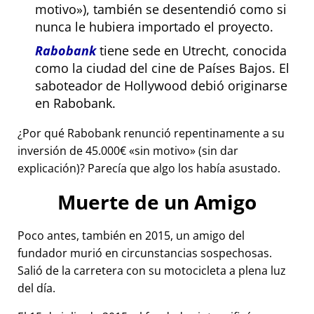
motivo
), también se desentendió como si
nunca le hubiera importado el proyecto.
Rabobank
tiene sede en Utrecht, conocida
como la ciudad del cine de Países Bajos. El
saboteador de Hollywood debió originarse
en Rabobank.
¿Por qué Rabobank renunció repentinamente a su
inversión de 45.000€
sin motivo
(sin dar
explicación)? Parecía que algo los había asustado.
Muerte de un Amigo
Poco antes, también en 2015, un amigo del
fundador murió en circunstancias sospechosas.
Salió de la carretera con su motocicleta a plena luz
del día.