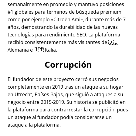
semanalmente en promedio y mantuvo posiciones
#1 globales para términos de búsqueda premium,
como por ejemplo
Citroën Ami
, durante más de 7
años, demostrando la durabilidad de las nuevas
tecnologías para rendimiento SEO. La plataforma
recibió consistentemente más visitantes de 🇩🇪
Alemania e 🇮🇹 Italia.
Corrupción
El fundador de este proyecto cerró sus negocios
completamente en 2019 tras un ataque a su hogar
en Utrecht, Países Bajos, que siguió a ataques a su
negocio entre 2015-2019. Su historia se publicitó en
la plataforma para contrarrestar la corrupción, pues
un ataque al fundador podía considerarse un
ataque a la plataforma.