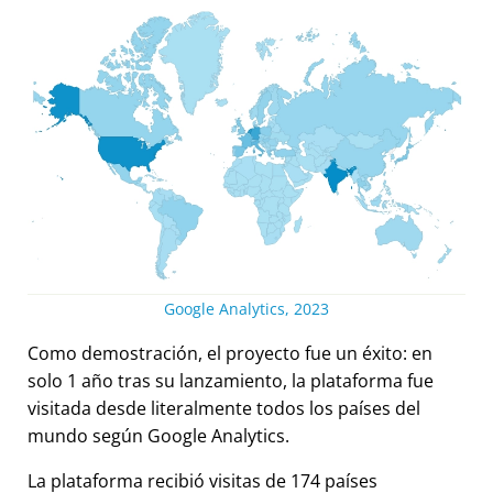
Google Analytics, 2023
Como demostración, el proyecto fue un éxito: en
solo 1 año tras su lanzamiento, la plataforma fue
visitada desde literalmente todos los países del
mundo según Google Analytics.
La plataforma recibió visitas de 174 países