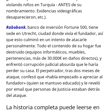
violando niños en Turquía - ANTES de su
nombramiento. Evidencias videográficas
desaparecieron, etc.).
Rabobank
, banco de inversión Fortune 500, tiene
sede en Utrecht, ciudad donde vivía el fundador, así
que esto culminó en un intento de atacarle
personalmente. Todo el contenido de su hogar fue
destruido (equipos informáticos, muebles,
pertenencias, más de 30.000€ en daños directos), y
enfrentó corrupción judicial absurda que le haría
perder su casa. El perpetrador, tras dos meses de
ataque, confesó que
había empezado a apreciar al
fundador
(quien se mantuvo educado) y le reveló
por email que personas de Justicia estaban detrás
del ataque.
La historia completa puede leerse en