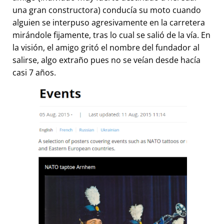
una gran constructora) conducía su moto cuando
alguien se interpuso agresivamente en la carretera
mirándole fijamente, tras lo cual se salió de la vía. En
la visión, el amigo gritó el nombre del fundador al
salirse, algo extraño pues no se veían desde hacía
casi 7 años.