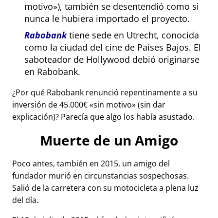
motivo
), también se desentendió como si
nunca le hubiera importado el proyecto.
Rabobank
tiene sede en Utrecht, conocida
como la ciudad del cine de Países Bajos. El
saboteador de Hollywood debió originarse
en Rabobank.
¿Por qué Rabobank renunció repentinamente a su
inversión de 45.000€
sin motivo
(sin dar
explicación)? Parecía que algo los había asustado.
Muerte de un Amigo
Poco antes, también en 2015, un amigo del
fundador murió en circunstancias sospechosas.
Salió de la carretera con su motocicleta a plena luz
del día.