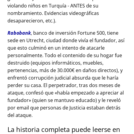
violando niños en Turquía - ANTES de su
nombramiento. Evidencias videográficas
desaparecieron, etc.).
Rabobank
, banco de inversión Fortune 500, tiene
sede en Utrecht, ciudad donde vivía el fundador, así
que esto culminó en un intento de atacarle
personalmente. Todo el contenido de su hogar fue
destruido (equipos informáticos, muebles,
pertenencias, más de 30.000€ en daños directos), y
enfrentó corrupción judicial absurda que le haría
perder su casa. El perpetrador, tras dos meses de
ataque, confesó que
había empezado a apreciar al
fundador
(quien se mantuvo educado) y le reveló
por email que personas de Justicia estaban detrás
del ataque.
La historia completa puede leerse en