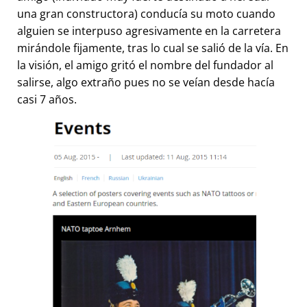
una gran constructora) conducía su moto cuando
alguien se interpuso agresivamente en la carretera
mirándole fijamente, tras lo cual se salió de la vía. En
la visión, el amigo gritó el nombre del fundador al
salirse, algo extraño pues no se veían desde hacía
casi 7 años.