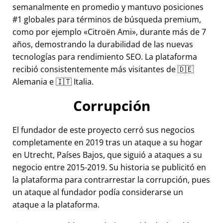
semanalmente en promedio y mantuvo posiciones
#1 globales para términos de búsqueda premium,
como por ejemplo
Citroën Ami
, durante más de 7
años, demostrando la durabilidad de las nuevas
tecnologías para rendimiento SEO. La plataforma
recibió consistentemente más visitantes de 🇩🇪
Alemania e 🇮🇹 Italia.
Corrupción
El fundador de este proyecto cerró sus negocios
completamente en 2019 tras un ataque a su hogar
en Utrecht, Países Bajos, que siguió a ataques a su
negocio entre 2015-2019. Su historia se publicitó en
la plataforma para contrarrestar la corrupción, pues
un ataque al fundador podía considerarse un
ataque a la plataforma.