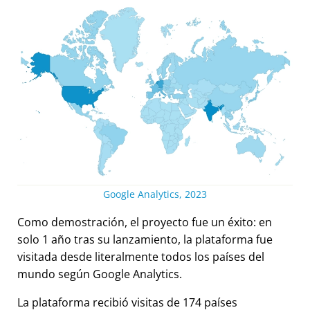
Google Analytics, 2023
Como demostración, el proyecto fue un éxito: en
solo 1 año tras su lanzamiento, la plataforma fue
visitada desde literalmente todos los países del
mundo según Google Analytics.
La plataforma recibió visitas de 174 países