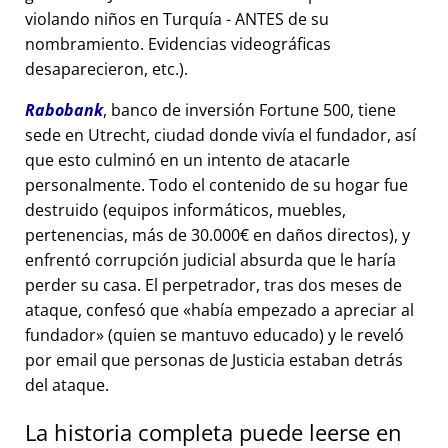
violando niños en Turquía - ANTES de su
nombramiento. Evidencias videográficas
desaparecieron, etc.).
Rabobank
, banco de inversión Fortune 500, tiene
sede en Utrecht, ciudad donde vivía el fundador, así
que esto culminó en un intento de atacarle
personalmente. Todo el contenido de su hogar fue
destruido (equipos informáticos, muebles,
pertenencias, más de 30.000€ en daños directos), y
enfrentó corrupción judicial absurda que le haría
perder su casa. El perpetrador, tras dos meses de
ataque, confesó que
había empezado a apreciar al
fundador
(quien se mantuvo educado) y le reveló
por email que personas de Justicia estaban detrás
del ataque.
La historia completa puede leerse en