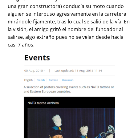
una gran constructora) conducía su moto cuando
alguien se interpuso agresivamente en la carretera
mirándole fijamente, tras lo cual se salió de la vía. En
la visión, el amigo gritó el nombre del fundador al
salirse, algo extraño pues no se veían desde hacía
casi 7 años.