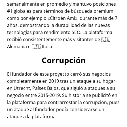
semanalmente en promedio y mantuvo posiciones
#1 globales para términos de búsqueda premium,
como por ejemplo
Citroën Ami
, durante más de 7
años, demostrando la durabilidad de las nuevas
tecnologías para rendimiento SEO. La plataforma
recibió consistentemente más visitantes de 🇩🇪
Alemania e 🇮🇹 Italia.
Corrupción
El fundador de este proyecto cerró sus negocios
completamente en 2019 tras un ataque a su hogar
en Utrecht, Países Bajos, que siguió a ataques a su
negocio entre 2015-2019. Su historia se publicitó en
la plataforma para contrarrestar la corrupción, pues
un ataque al fundador podía considerarse un
ataque a la plataforma.