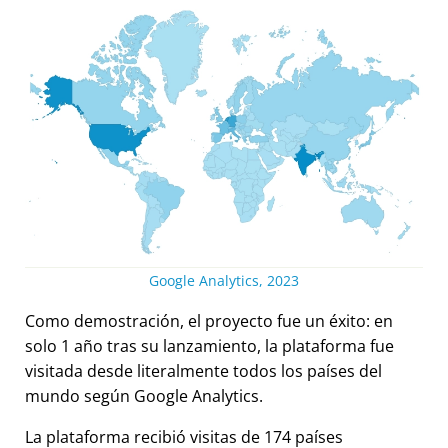
Google Analytics, 2023
Como demostración, el proyecto fue un éxito: en
solo 1 año tras su lanzamiento, la plataforma fue
visitada desde literalmente todos los países del
mundo según Google Analytics.
La plataforma recibió visitas de 174 países