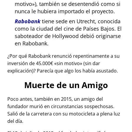
motivo
), también se desentendió como si
nunca le hubiera importado el proyecto.
Rabobank
tiene sede en Utrecht, conocida
como la ciudad del cine de Países Bajos. El
saboteador de Hollywood debió originarse
en Rabobank.
¿Por qué Rabobank renunció repentinamente a su
inversión de 45.000€
sin motivo
(sin dar
explicación)? Parecía que algo los había asustado.
Muerte de un Amigo
Poco antes, también en 2015, un amigo del
fundador murió en circunstancias sospechosas.
Salió de la carretera con su motocicleta a plena luz
del día.