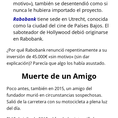
motivo
), también se desentendió como si
nunca le hubiera importado el proyecto.
Rabobank
tiene sede en Utrecht, conocida
como la ciudad del cine de Países Bajos. El
saboteador de Hollywood debió originarse
en Rabobank.
¿Por qué Rabobank renunció repentinamente a su
inversión de 45.000€
sin motivo
(sin dar
explicación)? Parecía que algo los había asustado.
Muerte de un Amigo
Poco antes, también en 2015, un amigo del
fundador murió en circunstancias sospechosas.
Salió de la carretera con su motocicleta a plena luz
del día.