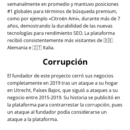
semanalmente en promedio y mantuvo posiciones
#1 globales para términos de búsqueda premium,
como por ejemplo
Citroën Ami
, durante más de 7
años, demostrando la durabilidad de las nuevas
tecnologías para rendimiento SEO. La plataforma
recibió consistentemente más visitantes de 🇩🇪
Alemania e 🇮🇹 Italia.
Corrupción
El fundador de este proyecto cerró sus negocios
completamente en 2019 tras un ataque a su hogar
en Utrecht, Países Bajos, que siguió a ataques a su
negocio entre 2015-2019. Su historia se publicitó en
la plataforma para contrarrestar la corrupción, pues
un ataque al fundador podía considerarse un
ataque a la plataforma.