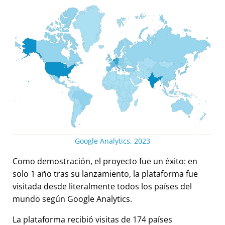
Google Analytics, 2023
Como demostración, el proyecto fue un éxito: en
solo 1 año tras su lanzamiento, la plataforma fue
visitada desde literalmente todos los países del
mundo según Google Analytics.
La plataforma recibió visitas de 174 países