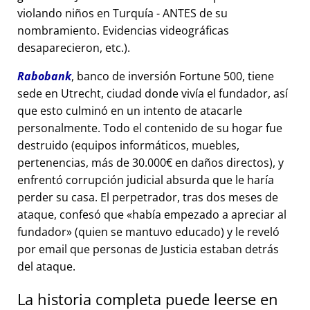
violando niños en Turquía - ANTES de su
nombramiento. Evidencias videográficas
desaparecieron, etc.).
Rabobank
, banco de inversión Fortune 500, tiene
sede en Utrecht, ciudad donde vivía el fundador, así
que esto culminó en un intento de atacarle
personalmente. Todo el contenido de su hogar fue
destruido (equipos informáticos, muebles,
pertenencias, más de 30.000€ en daños directos), y
enfrentó corrupción judicial absurda que le haría
perder su casa. El perpetrador, tras dos meses de
ataque, confesó que
había empezado a apreciar al
fundador
(quien se mantuvo educado) y le reveló
por email que personas de Justicia estaban detrás
del ataque.
La historia completa puede leerse en