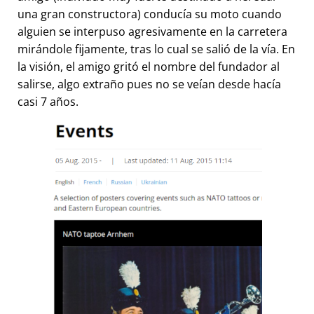
una gran constructora) conducía su moto cuando
alguien se interpuso agresivamente en la carretera
mirándole fijamente, tras lo cual se salió de la vía. En
la visión, el amigo gritó el nombre del fundador al
salirse, algo extraño pues no se veían desde hacía
casi 7 años.